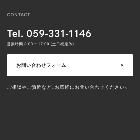
CONTACT
Tel. 059-331-1146
営業時間 8:00 ~ 17:00 (土日祝定休)
お問い合わせフォーム
ご相談やご質問など、お気軽にお問い合わせください。