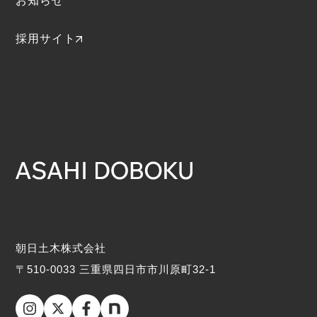
お知らせ
採用サイト
朝日土木株式会社
〒510-0033 三重県四日市市川原町32-1