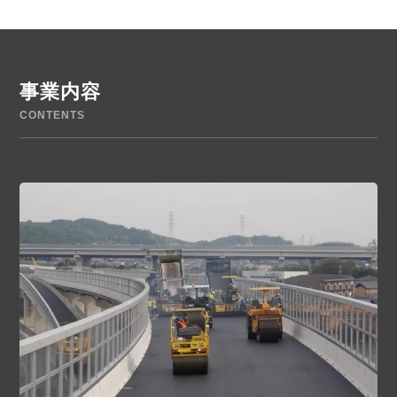
事業内容
CONTENTS