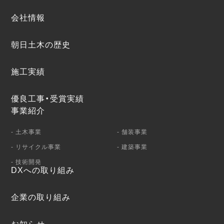
会社情報
朝日土木の歴史
施工実績
優良工事・受賞実績
事業紹介
- 土木事業
- 舗装事業
- リサイクル事業
- 建築事業
- 技術開発
DXへの取り組み
企業の取り組み