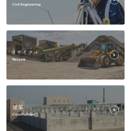
Civil Engineering
リサイクル
Recycle
建築
Construction