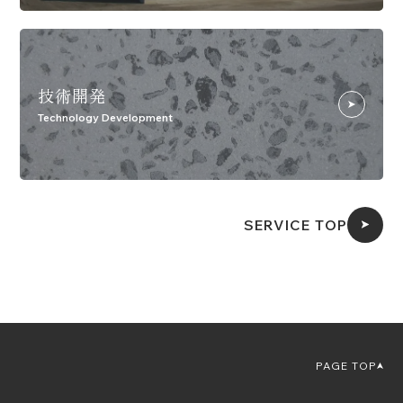
技術開発
Technology Development
SERVICE TOP
PAGE TOP