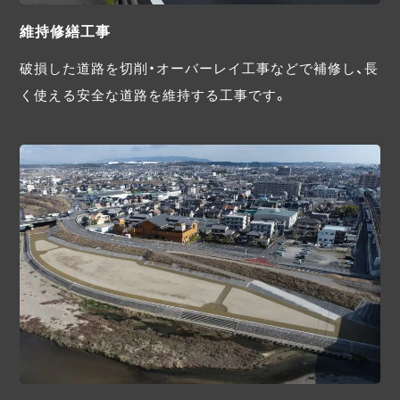
維持修繕工事
破損した道路を切削・オーバーレイ工事などで補修し、長
く使える安全な道路を維持する工事です。