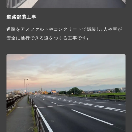
道路舗装工事
道路をアスファルトやコンクリートで舗装し、人や車が
安全に通行できる道をつくる工事です。