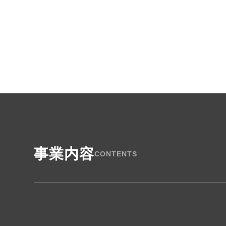
事業内容
CONTENTS