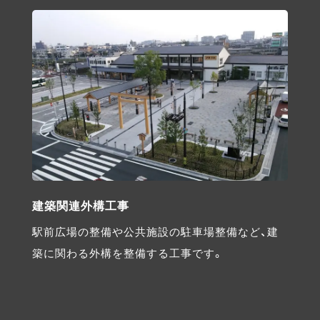
建築関連外構工事
駅前広場の整備や公共施設の駐車場整備など、建
築に関わる外構を整備する工事です。