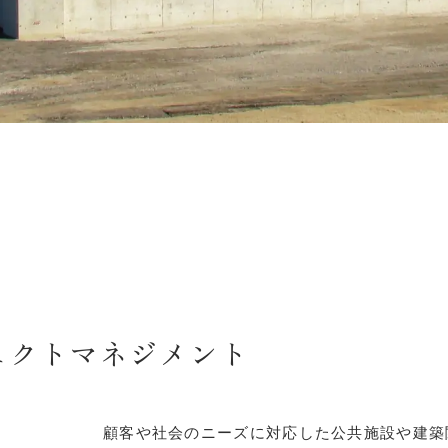
ェクトマネジメント
顧客や社会のニーズに対応した公共施設や建築