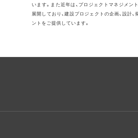
います。また近年は、プロジェクトマネジメント(
展開しており、建設プロジェクトの企画、設計、
ントをご提供しています。