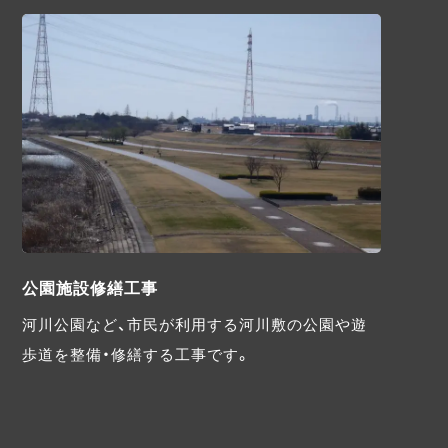
公園施設修繕工事
河川公園など、市民が利用する河川敷の公園や遊
歩道を整備・修繕する工事です。