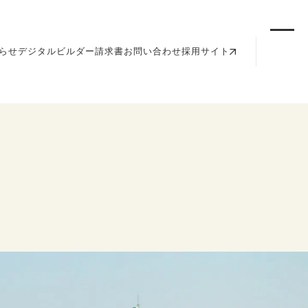
らせ
デジタルビルダー請求書
お問い合わせ
採用サイト