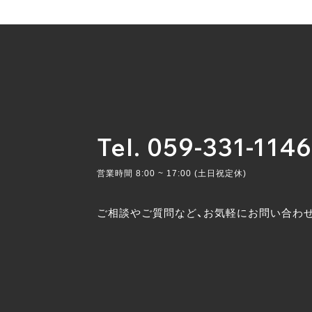
Tel. 059-331-1146
営業時間 8:00 ~ 17:00 (土日祝定休)
ご相談やご質問など、お気軽にお問い合わ