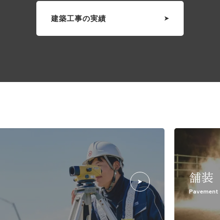
建築工事の実績
舗装
Pavement