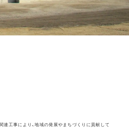
関連工事により、地域の発展やまちづくりに貢献して