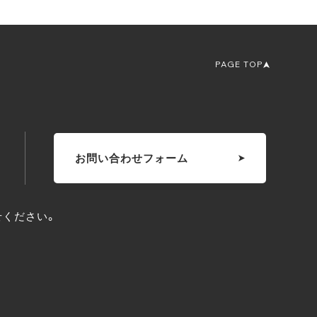
PAGE TOP
お問い合わせフォーム
せください。