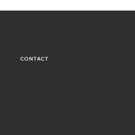
CONTACT