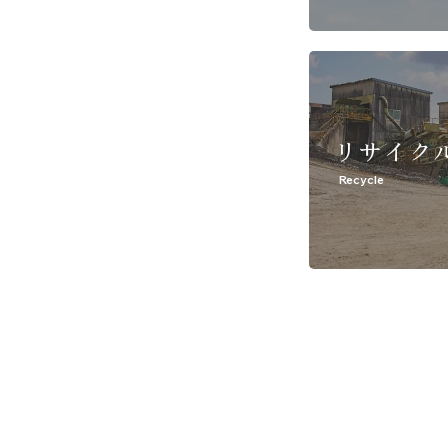
リサイク
Recycle