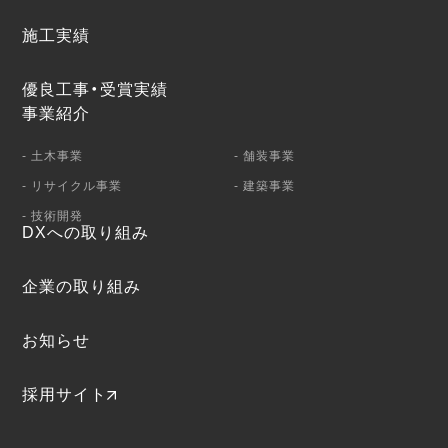
施工実績
優良工事・受賞実績
事業紹介
- 土木事業
- 舗装事業
- リサイクル事業
- 建築事業
- 技術開発
DXへの取り組み
企業の取り組み
お知らせ
採用サイト