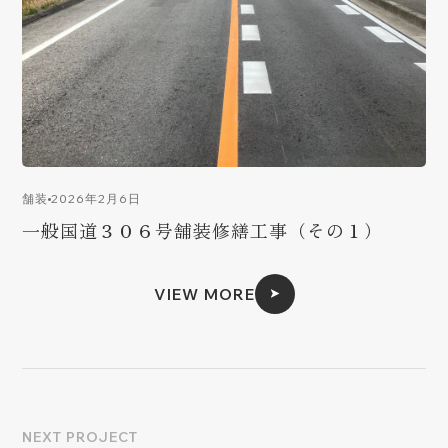
2026年2月6日
舗装
一般国道３０６号舗装修繕工事（その１）
VIEW MORE
NEXT PROJECT