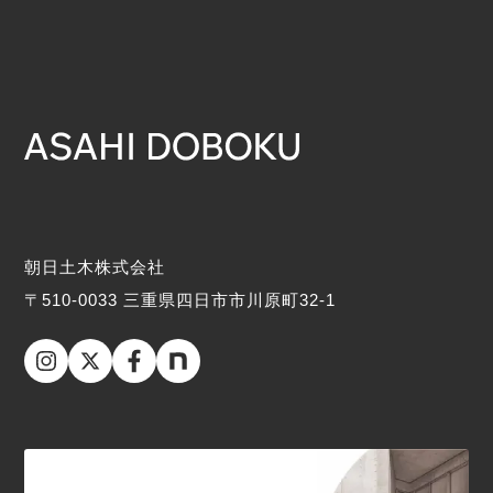
朝日土木株式会社
〒510-0033 三重県四日市市川原町32-1