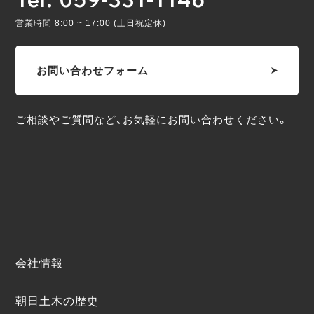
営業時間 8:00 ~ 17:00 (土日祝定休)
お問い合わせフォーム
ご相談やご質問など、お気軽にお問い合わせください。
会社情報
朝日土木の歴史