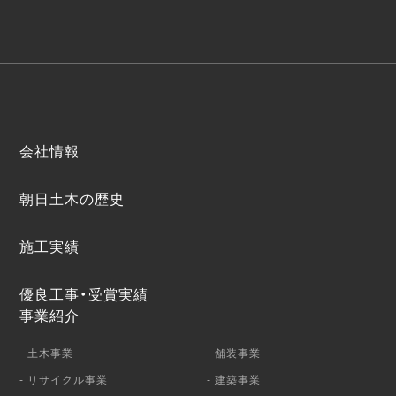
会社情報
朝日土木の歴史
施工実績
優良工事・受賞実績
事業紹介
- 土木事業
- 舗装事業
- リサイクル事業
- 建築事業