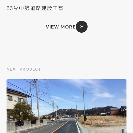
23号中勢道路建設工事
VIEW MORE
NEXT PROJECT