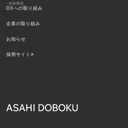
- 技術開発
DXへの取り組み
企業の取り組み
お知らせ
採用サイト