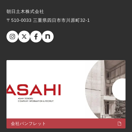
朝日土木株式会社
〒510-0033 三重県四日市市川原町32-1
会社パンフレット