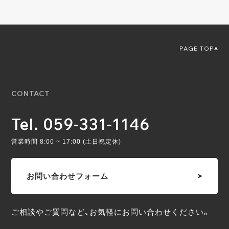
PAGE TOP
CONTACT
Tel. 059-331-1146
営業時間 8:00 ~ 17:00 (土日祝定休)
お問い合わせフォーム
ご相談やご質問など、お気軽にお問い合わせください。