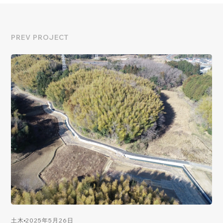
PREV PROJECT
2025年5月26日
土木