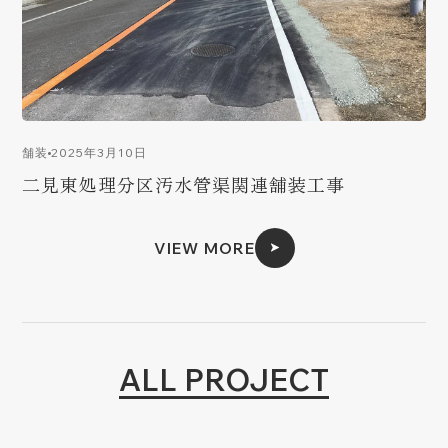
2025年3月10日
舗装
二見東処理分区汚水管渠関連舗装工事
VIEW MORE
ALL PROJECT