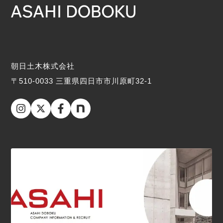
朝日土木株式会社
〒510-0033 三重県四日市市川原町32-1