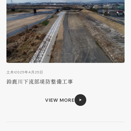
2025年4月25日
土木
鈴鹿川下流部堤防整備工事
VIEW MORE