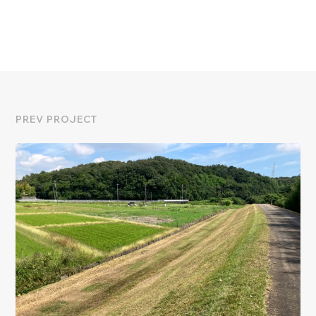
PREV PROJECT