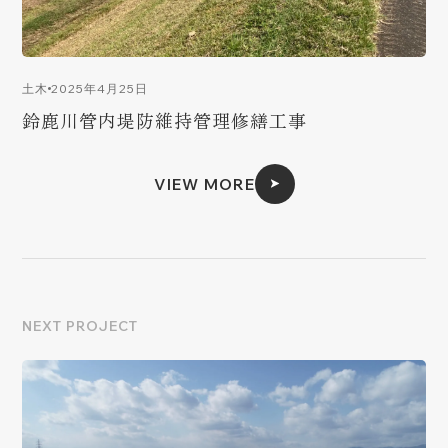
2025年4月25日
土木
鈴鹿川管内堤防維持管理修繕工事
VIEW MORE
NEXT PROJECT