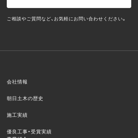
ご相談やご質問など、お気軽にお問い合わせください。
会社情報
朝日土木の歴史
施工実績
優良工事・受賞実績