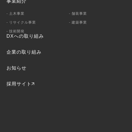
事業紹介
- 土木事業
- 舗装事業
- リサイクル事業
- 建築事業
- 技術開発
DXへの取り組み
企業の取り組み
お知らせ
採用サイト