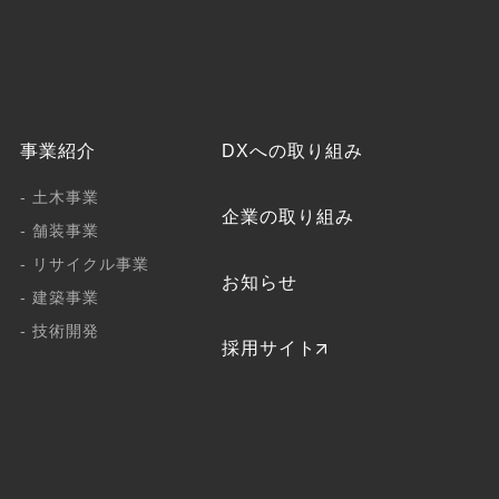
事業紹介
DXへの取り組み
- 土木事業
企業の取り組み
- 舗装事業
- リサイクル事業
お知らせ
- 建築事業
- 技術開発
採用サイト