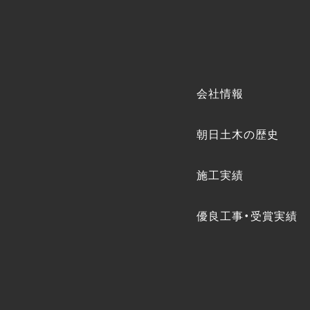
会社情報
朝日土木の歴史
施工実績
優良工事・受賞実績