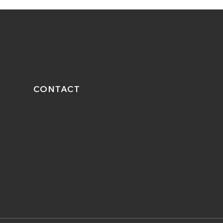
CONTACT