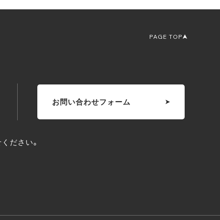
PAGE TOP
お問い合わせフォーム
せください。