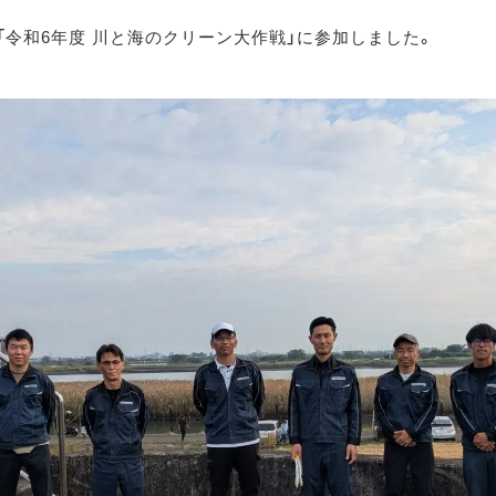
令和6年度 川と海のクリーン大作戦」に参加しました。