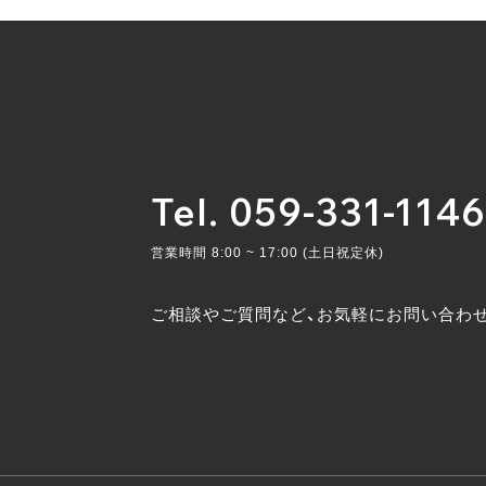
Tel. 059-331-1146
営業時間 8:00 ~ 17:00 (土日祝定休)
ご相談やご質問など、お気軽にお問い合わ