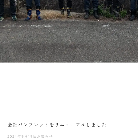
会社パンフレットをリニューアルしました
2024年9月19日
お知らせ