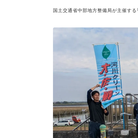
国土交通省中部地方整備局が主催する「