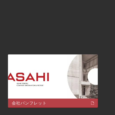
会社パンフレット