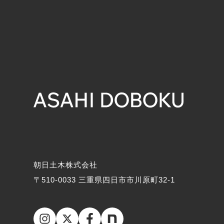
朝日土木株式会社
〒510-0033 三重県四日市市川原町32-1