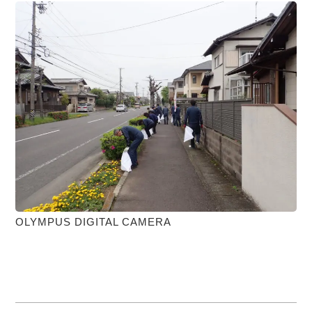
OLYMPUS DIGITAL CAMERA