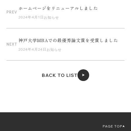
ホームページをリニューアルしました
PREV
2024年4月1日
お知らせ
神戸大学MBAでの最優秀論文賞を受賞しました
NEXT
2024年4月24日
お知らせ
BACK TO LIST
PAGE TOP