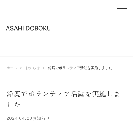
>
>
ホーム
お知らせ
鈴鹿でボランティア活動を実施しました
鈴鹿でボランティア活動を実施しま
した
2024.04/23
お知らせ