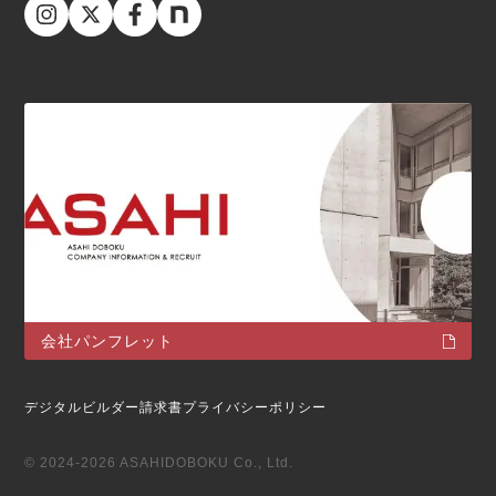
会社パンフレット
デジタルビルダー請求書
プライバシーポリシー
© 2024-2026 ASAHIDOBOKU Co., Ltd.