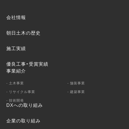
会社情報
朝日土木の歴史
施工実績
優良工事・受賞実績
事業紹介
- 土木事業
- 舗装事業
- リサイクル事業
- 建築事業
- 技術開発
DXへの取り組み
企業の取り組み