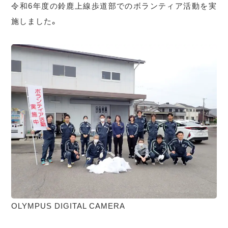
令和6年度の鈴鹿上線歩道部でのボランティア活動を実
施しました。
OLYMPUS DIGITAL CAMERA