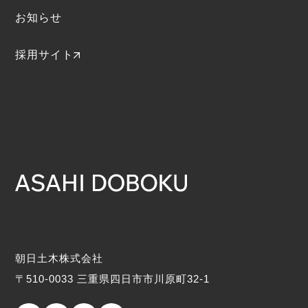
お知らせ
採用サイト
朝日土木株式会社
〒510-0033 三重県四日市市川原町32-1