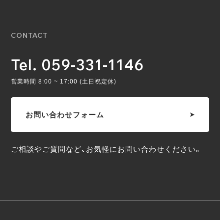
CONTACT
Tel. 059-331-1146
営業時間 8:00 ~ 17:00 (土日祝定休)
お問い合わせフォーム
ご相談やご質問など、お気軽にお問い合わせください。