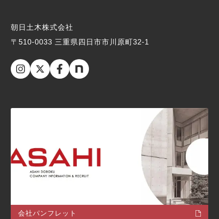
朝日土木株式会社
〒510-0033 三重県四日市市川原町32-1
会社パンフレット