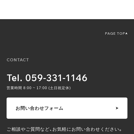
PAGE TOP
CONTACT
Tel. 059-331-1146
営業時間 8:00 ~ 17:00 (土日祝定休)
お問い合わせフォーム
ご相談やご質問など、お気軽にお問い合わせください。