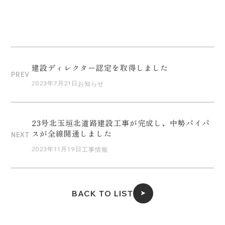
建設ディレクター認定を取得しました
PREV
2023年7月21日
お知らせ
23号北玉垣北道路建設工事が完成し、中勢バイパ
スが全線開通しました
NEXT
2023年11月19日
工事情報
BACK TO LIST