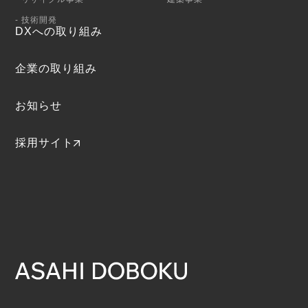
- 技術開発
DXへの取り組み
企業の取り組み
お知らせ
採用サイト