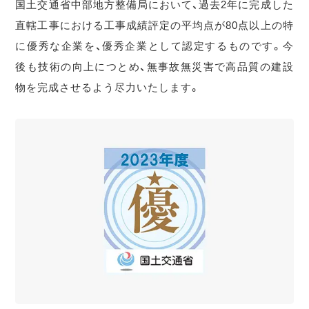
国土交通省中部地方整備局において、過去2年に完成した
直轄工事における工事成績評定の平均点が80点以上の特
に優秀な企業を、優秀企業として認定するものです。今
後も技術の向上につとめ、無事故無災害で高品質の建設
物を完成させるよう尽力いたします。