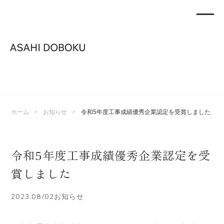
>
>
ホーム
お知らせ
令和5年度工事成績優秀企業認定を受賞しました
令和5年度工事成績優秀企業認定を受
賞しました
2023.08/02
お知らせ