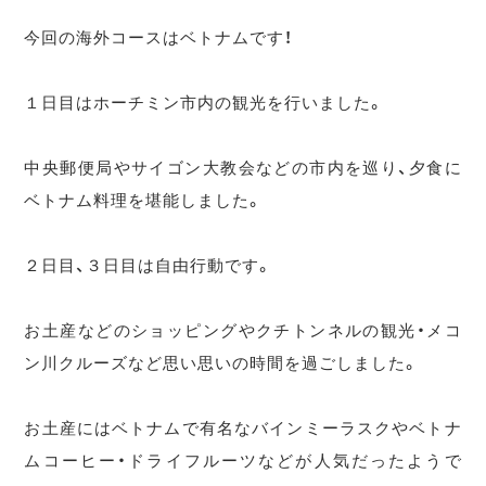
今回の海外コースはベトナムです！
１日目はホーチミン市内の観光を行いました。
中央郵便局やサイゴン大教会などの市内を巡り、夕食に
ベトナム料理を堪能しました。
２日目、３日目は自由行動です。
お土産などのショッピングやクチトンネルの観光・メコ
ン川クルーズなど思い思いの時間を過ごしました。
お土産にはベトナムで有名なバインミーラスクやベトナ
ムコーヒー・ドライフルーツなどが人気だったようで