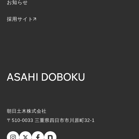
お知らせ
採用サイト
朝日土木株式会社
〒510-0033 三重県四日市市川原町32-1