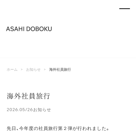
>
>
ホーム
お知らせ
海外社員旅行
海外社員旅行
2026.05/26
お知らせ
先日、今年度の社員旅行第２弾が行われました。