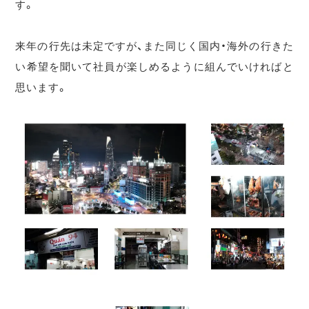
す。
来年の行先は未定ですが、また同じく国内・海外の行きた
い希望を聞いて社員が楽しめるように組んでいければと
思います。