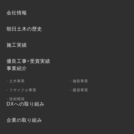
会社情報
朝日土木の歴史
施工実績
優良工事・受賞実績
事業紹介
- 土木事業
- 舗装事業
- リサイクル事業
- 建築事業
- 技術開発
DXへの取り組み
企業の取り組み