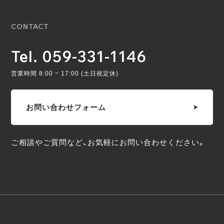
CONTACT
Tel. 059-331-1146
営業時間 8:00 ~ 17:00 (土日祝定休)
お問い合わせフォーム
ご相談やご質問など、お気軽にお問い合わせください。