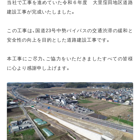
当社で工事を進めていた令和６年度 大里窪田地区道路
建設工事が完成いたしました。
この工事は、国道23号中勢バイパスの交通渋滞の緩和と
安全性の向上を目的とした道路建設工事です。
本工事にご尽力、ご協力をいただきましたすべての皆様
に心より感謝申し上げます。