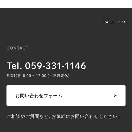
PAGE TOP
CONTACT
Tel. 059-331-1146
営業時間 8:00 ~ 17:00 (土日祝定休)
お問い合わせフォーム
ご相談やご質問など、お気軽にお問い合わせください。