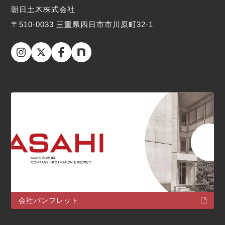
朝日土木株式会社
〒510-0033 三重県四日市市川原町32-1
会社パンフレット