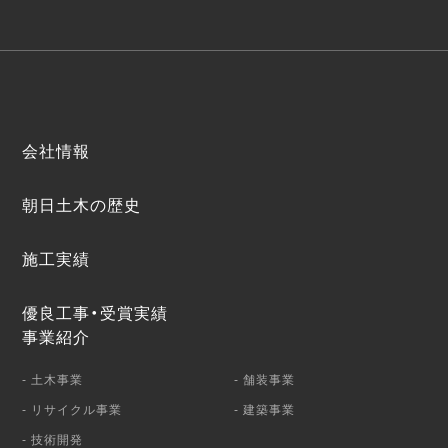
会社情報
朝日土木の歴史
施工実績
優良工事・受賞実績
事業紹介
- 土木事業
- 舗装事業
- リサイクル事業
- 建築事業
- 技術開発