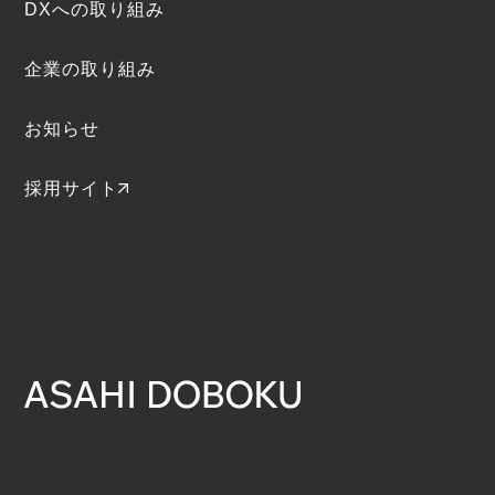
DXへの取り組み
企業の取り組み
お知らせ
採用サイト