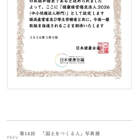
第14回 「国土をつくる人」写真展
PREV