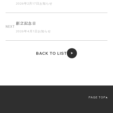
2026年2月17日
お知らせ
創立記念日
NEXT
2026年4月1日
お知らせ
BACK TO LIST
PAGE TOP