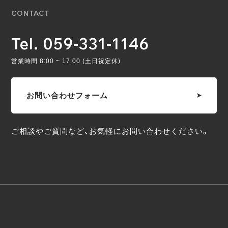
CONTACT
Tel. 059-331-1146
営業時間 8:00 ~ 17:00 (土日祝定休)
お問い合わせフォーム
ご相談やご質問など、お気軽にお問い合わせください。