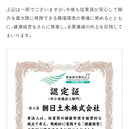
上記は一部でございますが、今後も従業員が安心して能
力を最大限に発揮できる職場環境の整備に努めるととも
に、健康経営をさらに推進し、企業価値の向上を目指して
まいります。