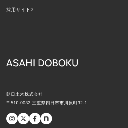
採用サイト
朝日土木株式会社
〒510-0033 三重県四日市市川原町32-1