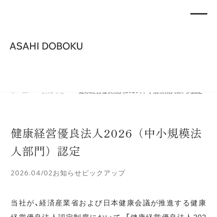
>
>
ホーム
お知らせ
健康経営優良法人2026（中小規模法人部門）認定
健康経営優良法人2026（中小規模法
人部門）認定
2026.04/02
お知らせ
ピックアップ
当社が、経済産業省および日本健康会議が推進する健康