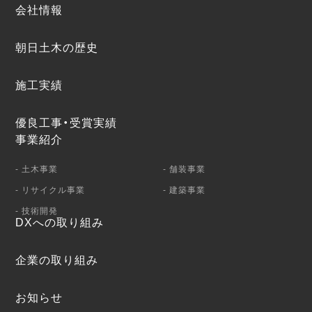
会社情報
朝日土木の歴史
施工実績
優良工事・受賞実績
事業紹介
- 土木事業
- 舗装事業
- リサイクル事業
- 建築事業
- 技術開発
DXへの取り組み
企業の取り組み
お知らせ