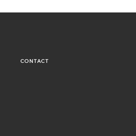
CONTACT