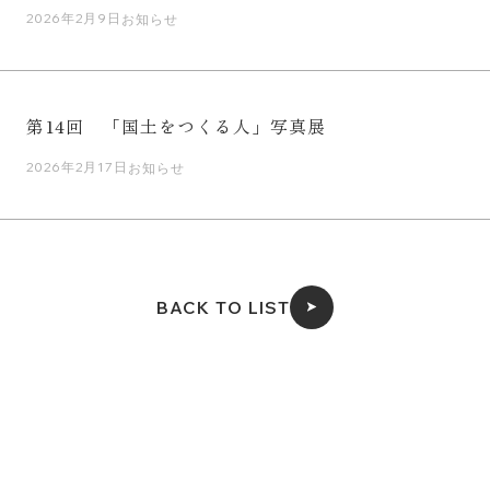
2026年2月9日
お知らせ
第14回 「国土をつくる人」写真展
2026年2月17日
お知らせ
BACK TO LIST