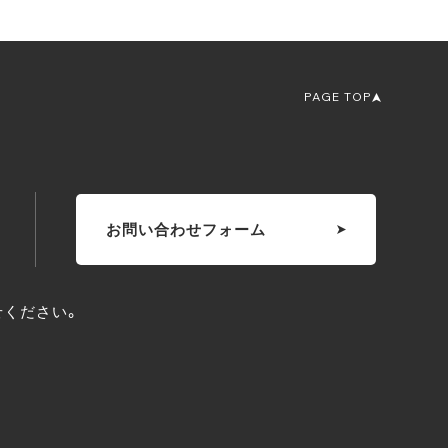
PAGE TOP
お問い合わせフォーム
せください。