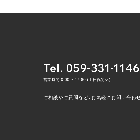
Tel. 059-331-1146
営業時間 8:00 ~ 17:00 (土日祝定休)
ご相談やご質問など、お気軽にお問い合わ