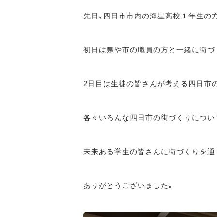
先日、四日市市内の海星高校１年生の
初日は県や市の職員の方と一緒に街づ
2日目は生徒の皆さんが考える四日市
各々いろんな四日市の街づくりについ
未来ある学生の皆さんに街づくりを通
ありがとうございました。