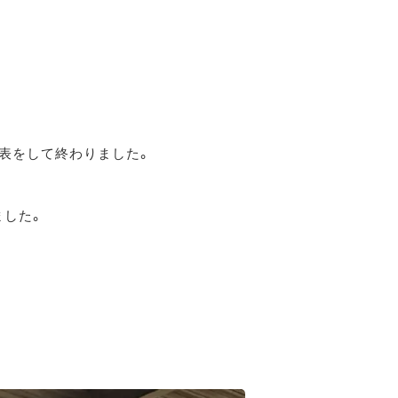
表をして終わりました。
ました。