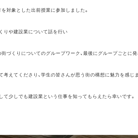
方を対象とした出前授業に参加しました。
くりや建設業について話を行い
の街づくりについてのグループワーク、最後にグループごとに発
て考えてくださり、学生の皆さんが思う街の構想に魅力を感じ
して少しでも建設業という仕事を知ってもらえたら幸いです。