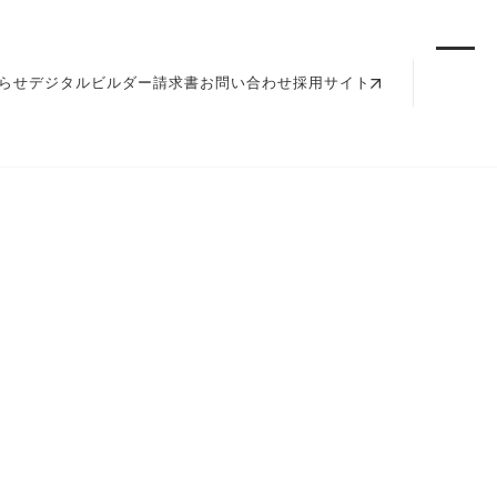
らせ
デジタルビルダー請求書
お問い合わせ
採用サイト