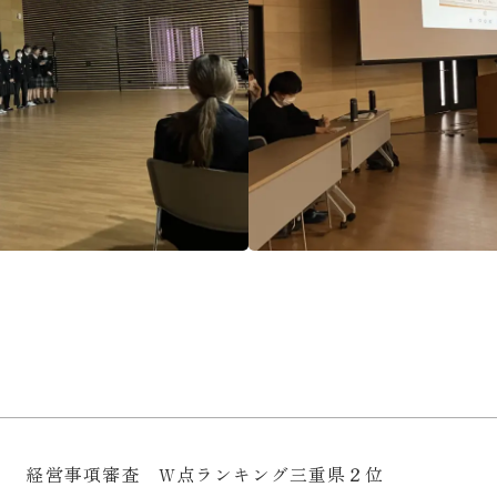
経営事項審査 W点ランキング三重県２位