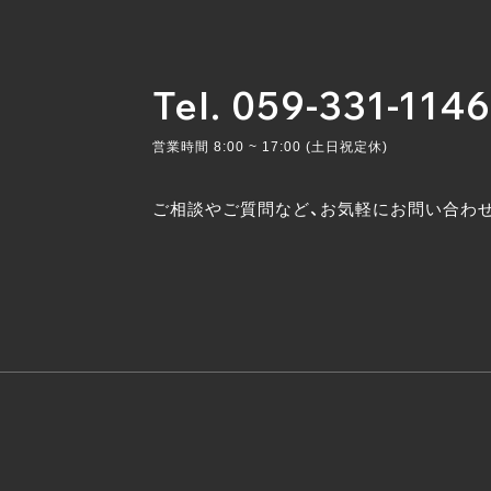
Tel. 059-331-1146
営業時間 8:00 ~ 17:00 (土日祝定休)
ご相談やご質問など、お気軽にお問い合わ