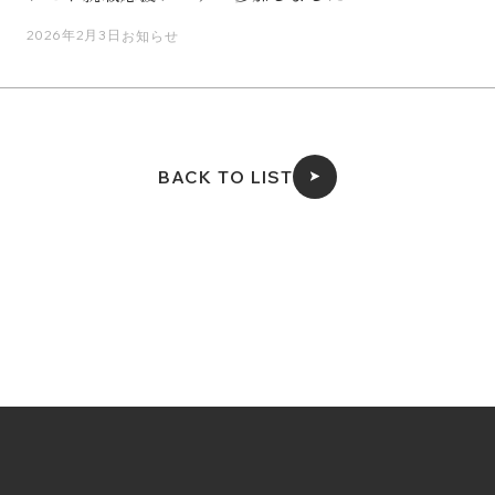
2026年2月3日
お知らせ
BACK TO LIST