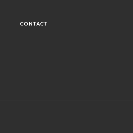
CONTACT