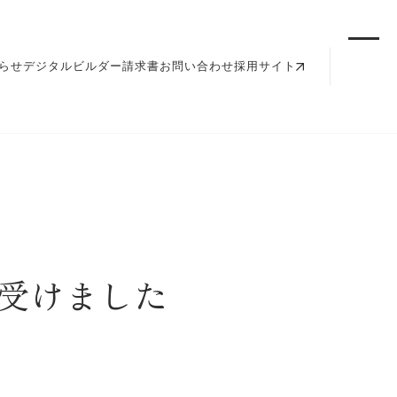
らせ
デジタルビルダー請求書
お問い合わせ
採用サイト
受けました