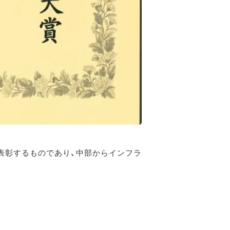
を表彰するものであり、中部からインフラ