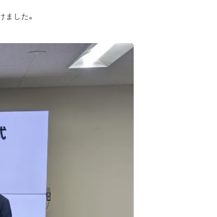
けました。