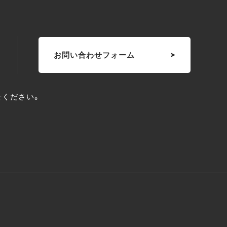
お問い合わせフォーム
せください。