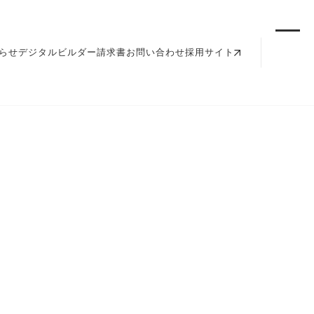
らせ
デジタルビルダー請求書
お問い合わせ
採用サイト