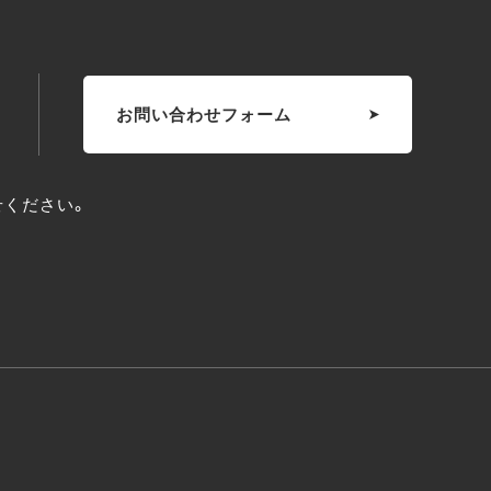
お問い合わせフォーム
せください。