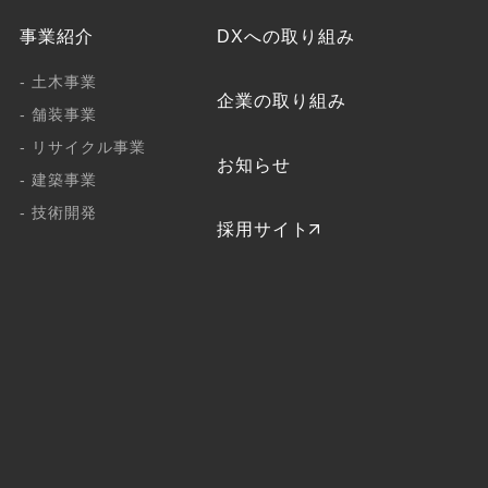
事業紹介
DXへの取り組み
- 土木事業
企業の取り組み
- 舗装事業
- リサイクル事業
お知らせ
- 建築事業
- 技術開発
採用サイト