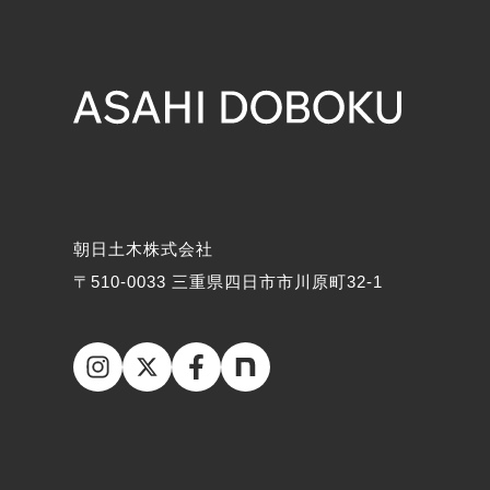
朝日土木株式会社
〒510-0033 三重県四日市市川原町32-1