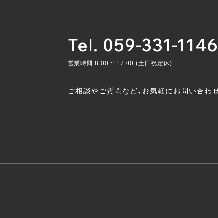
Tel. 059-331-1146
営業時間 8:00 ~ 17:00 (土日祝定休)
ご相談やご質問など、お気軽にお問い合わ