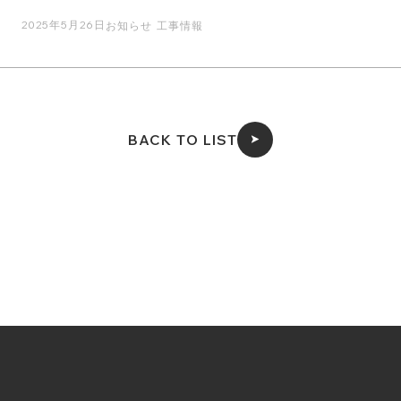
2025年5月26日
お知らせ
工事情報
BACK TO LIST