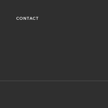
CONTACT