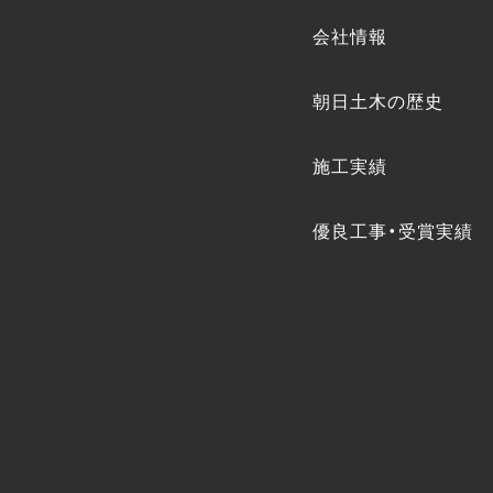
会社情報
朝日土木の歴史
施工実績
優良工事・受賞実績