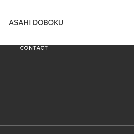
CONTACT