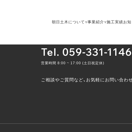
朝日土木について
事業紹介
施工実績
お知
Tel. 059-331-1146
営業時間 8:00 ~ 17:00 (土日祝定休)
ご相談やご質問など、お気軽にお問い合わ