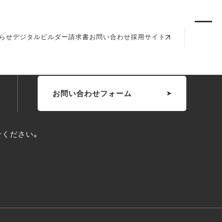
PAGE TOP
らせ
デジタルビルダー請求書
お問い合わせ
採用サイト
お問い合わせフォーム
せください。