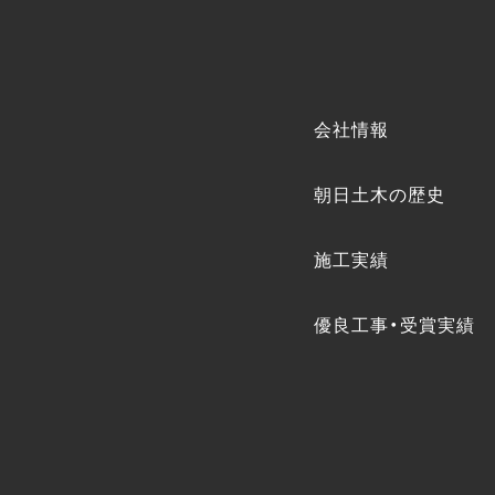
会社情報
朝日土木の歴史
施工実績
優良工事・受賞実績