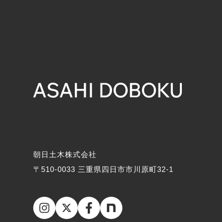
朝日土木株式会社
〒510-0033 三重県四日市市川原町32-1