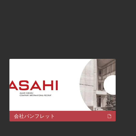
会社パンフレット