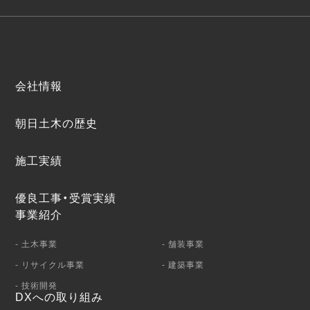
会社情報
朝日土木の歴史
施工実績
優良工事・受賞実績
事業紹介
- 土木事業
- 舗装事業
- リサイクル事業
- 建築事業
- 技術開発
DXへの取り組み