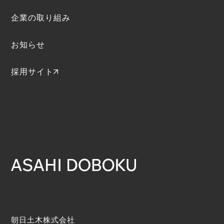
企業の取り組み
お知らせ
採用サイト
朝日土木株式会社