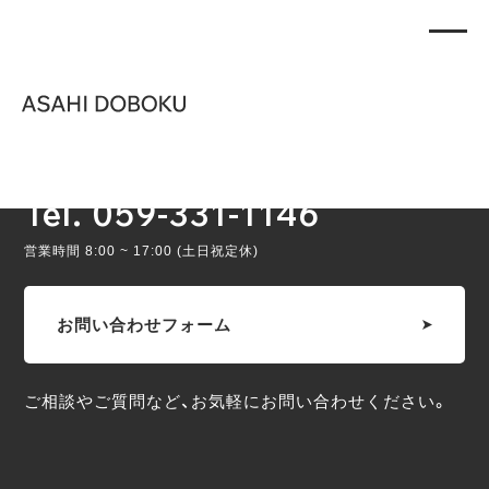
PAGE TOP
CONTACT
Tel. 059-331-1146
営業時間 8:00 ~ 17:00 (土日祝定休)
お問い合わせフォーム
ご相談やご質問など、お気軽にお問い合わせください。