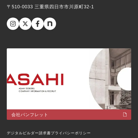
〒510-0033 三重県四日市市川原町32-1
会社パンフレット
デジタルビルダー請求書
プライバシーポリシー