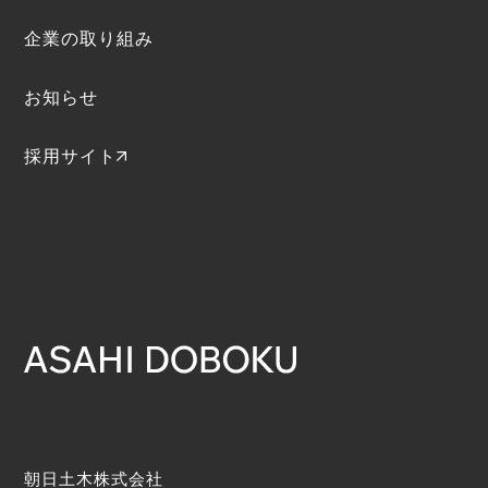
企業の取り組み
お知らせ
採用サイト
朝日土木株式会社