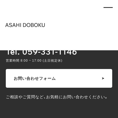
PAGE TOP
CONTACT
Tel. 059-331-1146
営業時間 8:00 ~ 17:00 (土日祝定休)
お問い合わせフォーム
ご相談やご質問など、お気軽にお問い合わせください。