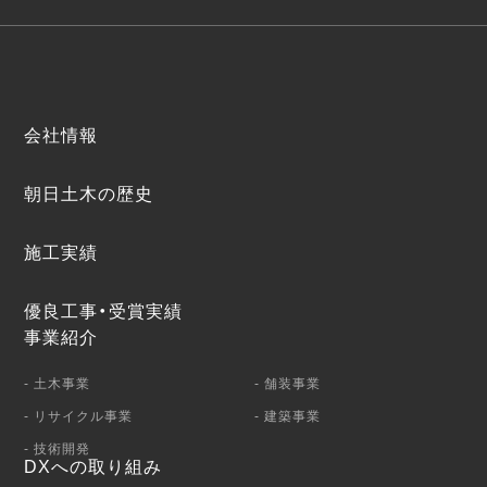
会社情報
朝日土木の歴史
施工実績
優良工事・受賞実績
事業紹介
- 土木事業
- 舗装事業
- リサイクル事業
- 建築事業
- 技術開発
DXへの取り組み