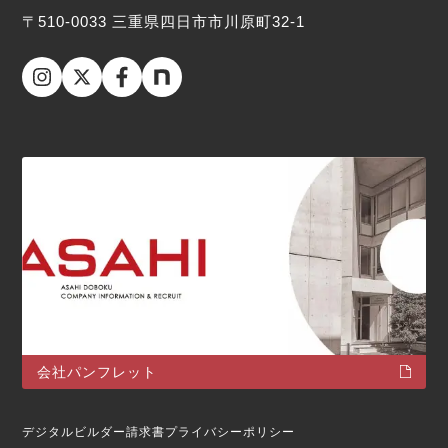
〒510-0033 三重県四日市市川原町32-1
会社パンフレット
デジタルビルダー請求書
プライバシーポリシー