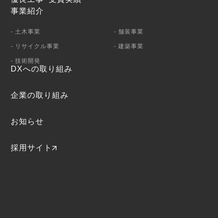
事業紹介
- 土木事業
- 舗装事業
- リサイクル事業
- 建築事業
- 技術開発
DXへの取り組み
企業の取り組み
お知らせ
採用サイト