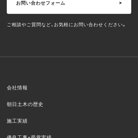
お問い合わせフォーム
ご相談やご質問など、お気軽にお問い合わせください。
会社情報
朝日土木の歴史
施工実績
優良工事・受賞実績