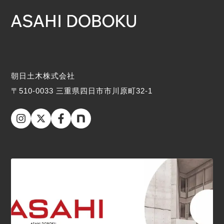
朝日土木株式会社
〒510-0033 三重県四日市市川原町32-1