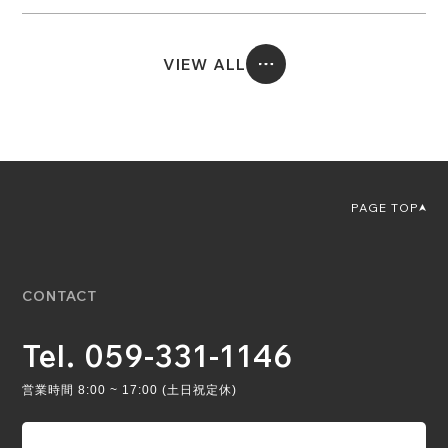
VIEW ALL
PAGE TOP
CONTACT
Tel. 059-331-1146
営業時間 8:00 ~ 17:00 (土日祝定休)